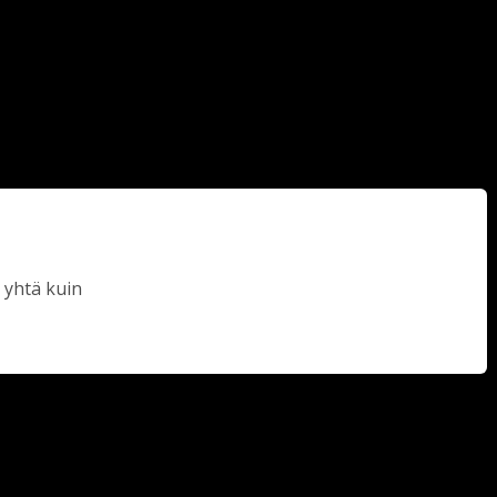
 yhtä kuin