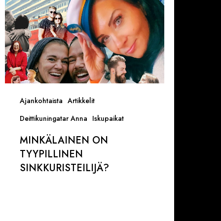
Ajankohtaista
Artikkelit
Deittikuningatar Anna
Iskupaikat
MINKÄLAINEN ON
TYYPILLINEN
SINKKURISTEILIJÄ?