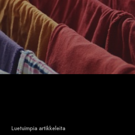
Luetuimpia artikkeleita