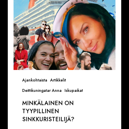
Ajankohtaista
Artikkelit
Deittikuningatar Anna
Iskupaikat
MINKÄLAINEN ON
TYYPILLINEN
SINKKURISTEILIJÄ?