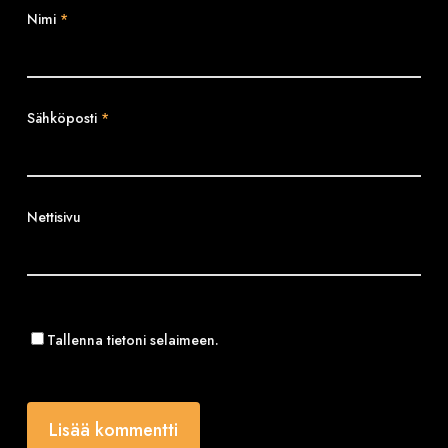
Nimi
*
Sähköposti
*
Nettisivu
Tallenna tietoni selaimeen.