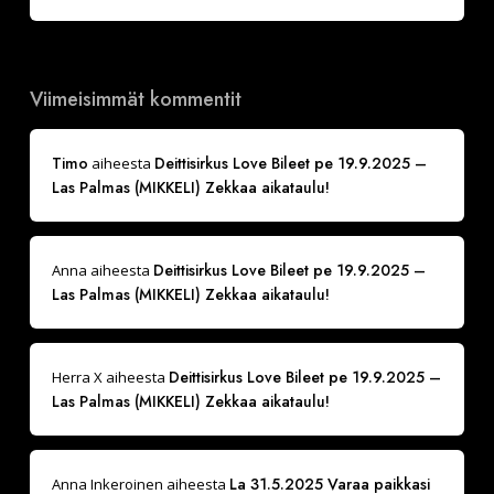
Viimeisimmät kommentit
Timo
Deittisirkus Love Bileet pe 19.9.2025 –
aiheesta
Las Palmas (MIKKELI) Zekkaa aikataulu!
Deittisirkus Love Bileet pe 19.9.2025 –
Anna
aiheesta
Las Palmas (MIKKELI) Zekkaa aikataulu!
Deittisirkus Love Bileet pe 19.9.2025 –
Herra X
aiheesta
Las Palmas (MIKKELI) Zekkaa aikataulu!
La 31.5.2025 Varaa paikkasi
Anna Inkeroinen
aiheesta