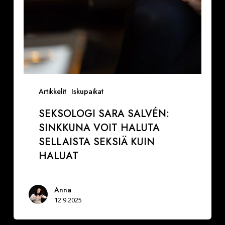
Artikkelit
Iskupaikat
SEKSOLOGI SARA SALVÉN:
SINKKUNA VOIT HALUTA
SELLAISTA SEKSIÄ KUIN
HALUAT
Anna
12.9.2025