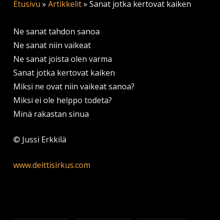
Etusivu
»
Artikkelit
»
Sanat jotka kertovat kaiken
Ne sanat tahdon sanoa
Ne sanat niin vaikeat
Ne sanat joista olen varma
Sanat jotka kertovat kaiken
Miksi ne ovat niin vaikeat sanoa?
Miksi ei ole helppo todeta?
Minä rakastan sinua
© Jussi Erkkilä
www.deittisirkus.com