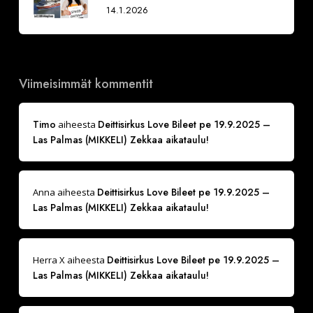
14.1.2026
Viimeisimmät kommentit
Timo
Deittisirkus Love Bileet pe 19.9.2025 –
aiheesta
Las Palmas (MIKKELI) Zekkaa aikataulu!
Deittisirkus Love Bileet pe 19.9.2025 –
Anna
aiheesta
Las Palmas (MIKKELI) Zekkaa aikataulu!
Deittisirkus Love Bileet pe 19.9.2025 –
Herra X
aiheesta
Las Palmas (MIKKELI) Zekkaa aikataulu!