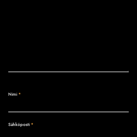
Nimi
*
Sähköposti
*