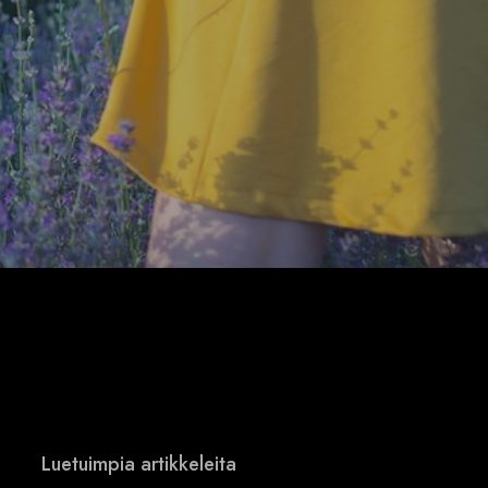
Luetuimpia artikkeleita