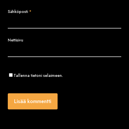
Sähköposti
*
Nettisivu
Tallenna tietoni selaimeen.