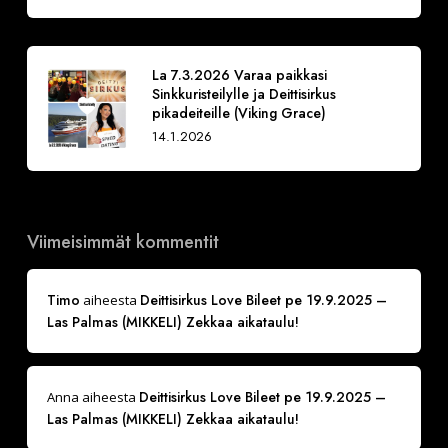
La 7.3.2026 Varaa paikkasi
Sinkkuristeilylle ja Deittisirkus
pikadeiteille (Viking Grace)
14.1.2026
Viimeisimmät kommentit
Timo
Deittisirkus Love Bileet pe 19.9.2025 –
aiheesta
Las Palmas (MIKKELI) Zekkaa aikataulu!
Deittisirkus Love Bileet pe 19.9.2025 –
Anna
aiheesta
Las Palmas (MIKKELI) Zekkaa aikataulu!