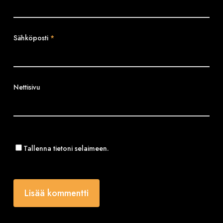
Sähköposti
*
Nettisivu
Tallenna tietoni selaimeen.