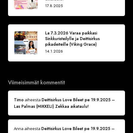
17.8.2025
La 7.3.2026 Varaa paikkasi
Sinkkuristeilylle ja Deittisirkus
pikadeiteille (Viking Grace)
14.1.2026
Viimeisimmät kommentit
Timo
Deittisirkus Love Bileet pe 19.9.2025 –
aiheesta
Las Palmas (MIKKELI) Zekkaa aikataulu!
Deittisirkus Love Bileet pe 19.9.2025 –
Anna
aiheesta