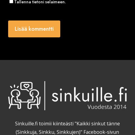
Tallenna tietoni selaimeen.
Sinkuille.fi toimii kiinteästi "Kaikki sinkut tänne
(Sinkkuja, Sinkku, Sinkkujen)" Facebook-sivun