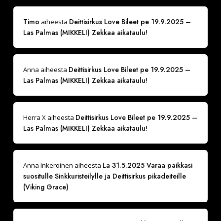
Timo
Deittisirkus Love Bileet pe 19.9.2025 –
aiheesta
Las Palmas (MIKKELI) Zekkaa aikataulu!
Deittisirkus Love Bileet pe 19.9.2025 –
Anna
aiheesta
Las Palmas (MIKKELI) Zekkaa aikataulu!
Deittisirkus Love Bileet pe 19.9.2025 –
Herra X
aiheesta
Las Palmas (MIKKELI) Zekkaa aikataulu!
La 31.5.2025 Varaa paikkasi
Anna Inkeroinen
aiheesta
suositulle Sinkkuristeilylle ja Deittisirkus pikadeiteille
(Viking Grace)