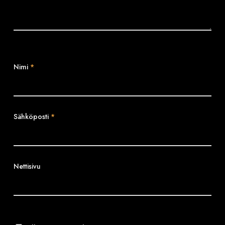
Nimi
*
Sähköposti
*
Nettisivu