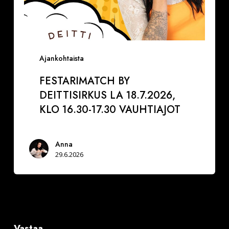
Ajankohtaista
FESTARIMATCH BY
DEITTISIRKUS LA 18.7.2026,
KLO 16.30-17.30 VAUHTIAJOT
Anna
29.6.2026
Vastaa