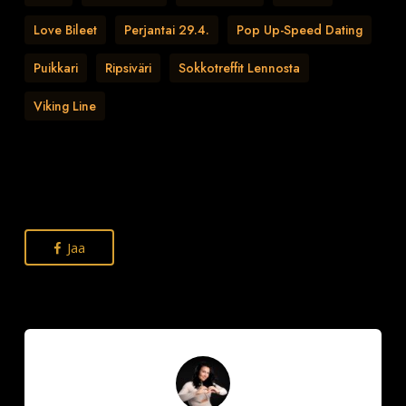
Love Bileet
Perjantai 29.4.
Pop Up-Speed Dating
Puikkari
Ripsiväri
Sokkotreffit Lennosta
Viking Line
Jaa