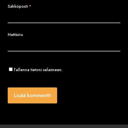
Sähköposti
*
Nettisivu
Tallenna tietoni selaimeen.