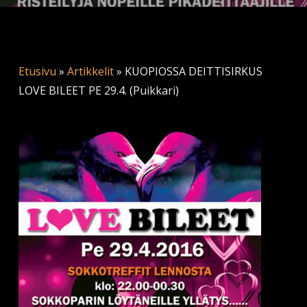
Etusivu
»
Artikkelit
»
KUOPIOSSA DEITTISIRKUS
LOVE BILEET PE 29.4. (Puikkari)