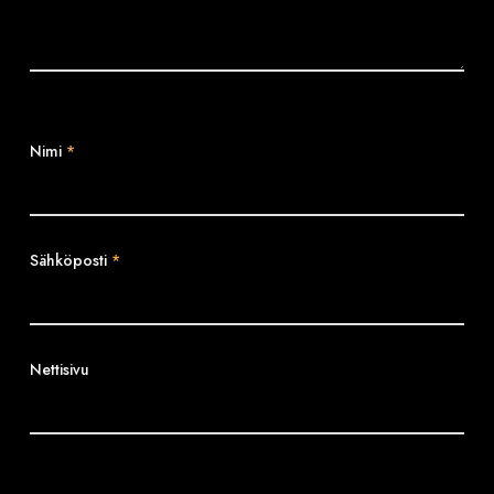
Nimi
*
Sähköposti
*
Nettisivu