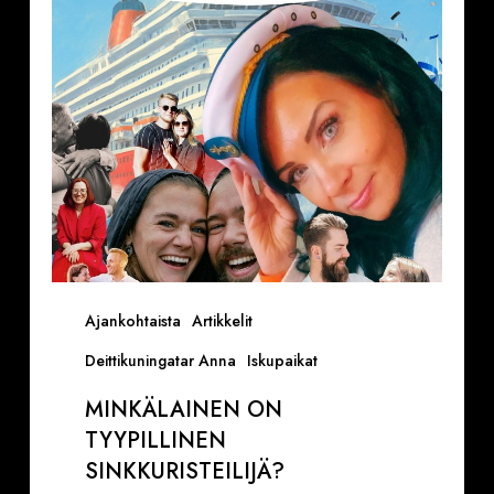
Ajankohtaista
Artikkelit
Deittikuningatar Anna
Iskupaikat
MINKÄLAINEN ON
TYYPILLINEN
SINKKURISTEILIJÄ?