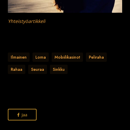
Yhteistyöartikkeli
Ilmainen
Loma
Mobiilikasinot
Peliraha
Rahaa
Seuraa
Sinkku
Jaa