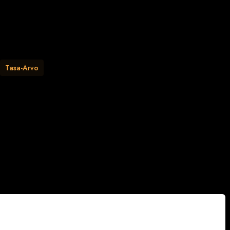
Tasa-Arvo