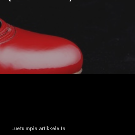
Luetuimpia artikkeleita