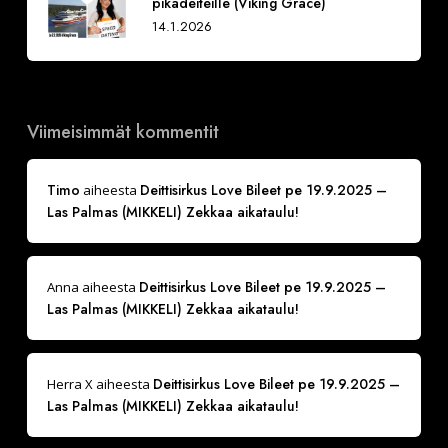
pikadeiteille (Viking Grace)
14.1.2026
Viimeisimmät kommentit
Timo
Deittisirkus Love Bileet pe 19.9.2025 –
aiheesta
Las Palmas (MIKKELI) Zekkaa aikataulu!
Deittisirkus Love Bileet pe 19.9.2025 –
Anna
aiheesta
Las Palmas (MIKKELI) Zekkaa aikataulu!
Deittisirkus Love Bileet pe 19.9.2025 –
Herra X
aiheesta
Las Palmas (MIKKELI) Zekkaa aikataulu!