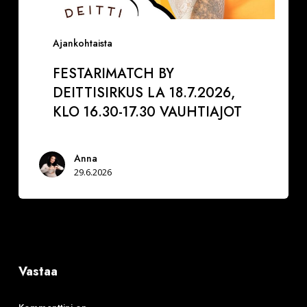
Ajankohtaista
FESTARIMATCH BY
DEITTISIRKUS LA 18.7.2026,
KLO 16.30-17.30 VAUHTIAJOT
Anna
29.6.2026
Vastaa