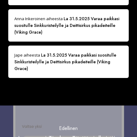
La 31.5.2025 Varaa paikkasi
Anna Inkeroinen
aiheesta
suositulle Sinkkuristeilylle ja Deittisirkus pikadeiteille
(Viking Grace)
La 31.5.2025 Varaa paikkasi suositulle
Jape
aiheesta
Sinkkuristeilylle ja Deittisirkus pikadeiteille (Viking
Grace)
Edellinen