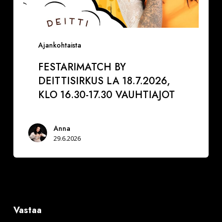
Ajankohtaista
FESTARIMATCH BY
DEITTISIRKUS LA 18.7.2026,
KLO 16.30-17.30 VAUHTIAJOT
Anna
29.6.2026
Vastaa