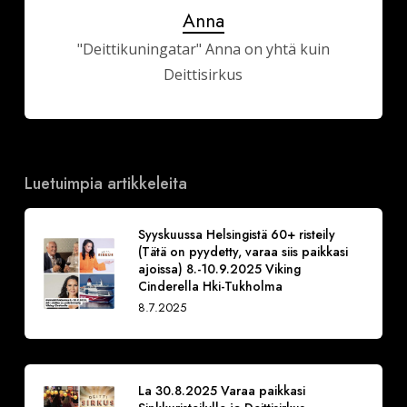
Anna
"Deittikuningatar" Anna on yhtä kuin
Deittisirkus
Luetuimpia artikkeleita
Syyskuussa Helsingistä 60+ risteily
(Tätä on pyydetty, varaa siis paikkasi
ajoissa) 8.-10.9.2025 Viking
Cinderella Hki-Tukholma
8.7.2025
La 30.8.2025 Varaa paikkasi