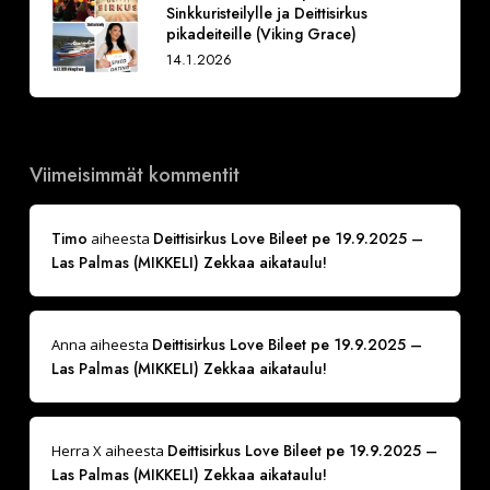
Sinkkuristeilylle ja Deittisirkus
pikadeiteille (Viking Grace)
14.1.2026
Viimeisimmät kommentit
Timo
Deittisirkus Love Bileet pe 19.9.2025 –
aiheesta
Las Palmas (MIKKELI) Zekkaa aikataulu!
Deittisirkus Love Bileet pe 19.9.2025 –
Anna
aiheesta
Las Palmas (MIKKELI) Zekkaa aikataulu!
Deittisirkus Love Bileet pe 19.9.2025 –
Herra X
aiheesta
Las Palmas (MIKKELI) Zekkaa aikataulu!