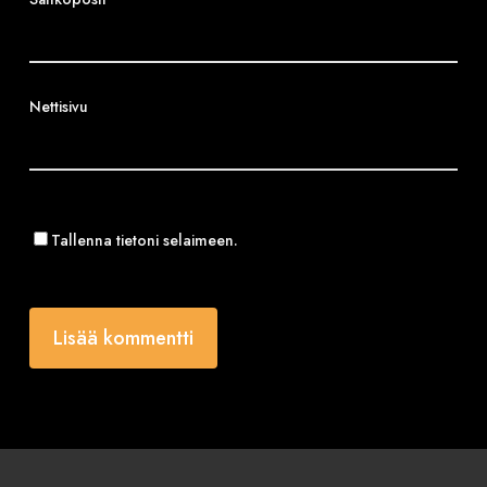
Nettisivu
Tallenna tietoni selaimeen.