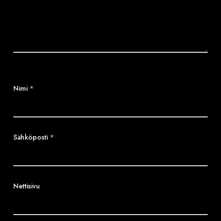
Nimi
*
Sähköposti
*
Nettisivu