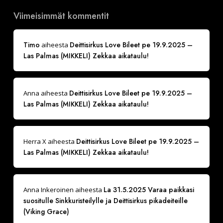
Viimeisimmät kommentit
Timo
Deittisirkus Love Bileet pe 19.9.2025 –
aiheesta
Las Palmas (MIKKELI) Zekkaa aikataulu!
Deittisirkus Love Bileet pe 19.9.2025 –
Anna
aiheesta
Las Palmas (MIKKELI) Zekkaa aikataulu!
Deittisirkus Love Bileet pe 19.9.2025 –
Herra X
aiheesta
Las Palmas (MIKKELI) Zekkaa aikataulu!
La 31.5.2025 Varaa paikkasi
Anna Inkeroinen
aiheesta
suositulle Sinkkuristeilylle ja Deittisirkus pikadeiteille
(Viking Grace)