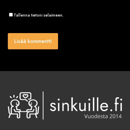
Tallenna tietoni selaimeen.