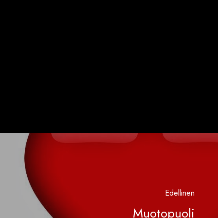
Edellinen
Muotopuoli