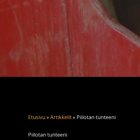
Etusivu
»
Artikkelit
»
Piilotan tunteeni
Piilotan tunteeni