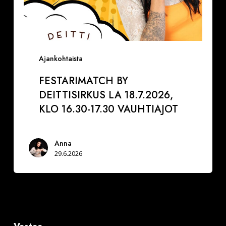
Ajankohtaista
FESTARIMATCH BY
DEITTISIRKUS LA 18.7.2026,
KLO 16.30-17.30 VAUHTIAJOT
Anna
29.6.2026