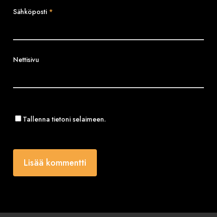
Sähköposti
*
Nettisivu
Tallenna tietoni selaimeen.