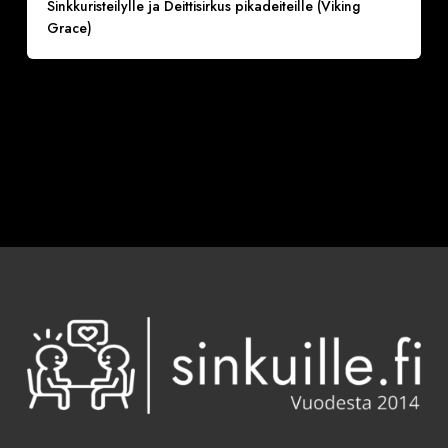
Sinkkuristeilylle ja Deittisirkus pikadeiteille (Viking
Grace)