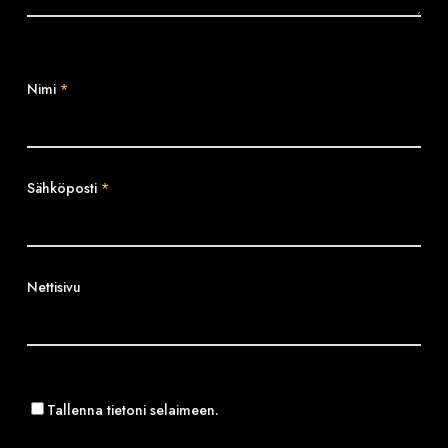
Nimi
*
Sähköposti
*
Nettisivu
Tallenna tietoni selaimeen.