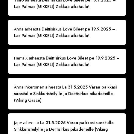
Las Palmas (MIKKELI) Zekkaa aikataulu!
Deittisirkus Love Bileet pe 19.9.2025 –
Anna
aiheesta
Las Palmas (MIKKELI) Zekkaa aikataulu!
Deittisirkus Love Bileet pe 19.9.2025 –
Herra X
aiheesta
Las Palmas (MIKKELI) Zekkaa aikataulu!
La 31.5.2025 Varaa paikkasi
Anna Inkeroinen
aiheesta
suositulle Sinkkuristeilylle ja Deittisirkus pikadeiteille
(Viking Grace)
La 31.5.2025 Varaa paikkasi suositulle
Jape
aiheesta
Sinkkuristeilylle ja Deittisirkus pikadeiteille (Viking