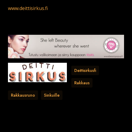
www.deittisirkus.fi
Deittisirkusfi
Rakkaus
Rakkausruno
Sinkuille