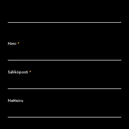
Nimi
*
Sähköposti
*
Nettisivu