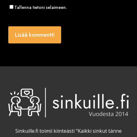
Tallenna tietoni selaimeen.
Sinkuille.fi toimii kiinteästi "Kaikki sinkut tänne