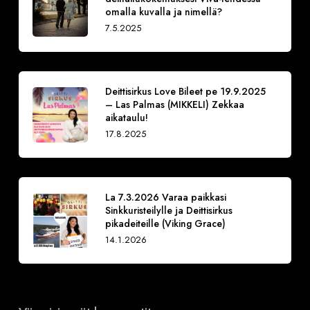
omalla kuvalla ja nimellä?
7.5.2025
Deittisirkus Love Bileet pe 19.9.2025
– Las Palmas (MIKKELI) Zekkaa
aikataulu!
17.8.2025
La 7.3.2026 Varaa paikkasi
Sinkkuristeilylle ja Deittisirkus
pikadeiteille (Viking Grace)
14.1.2026