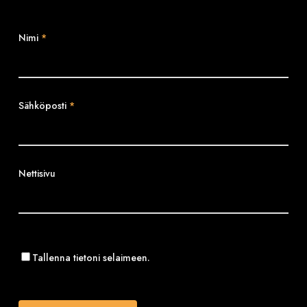
Nimi
*
Sähköposti
*
Nettisivu
Tallenna tietoni selaimeen.