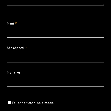
Nimi
*
Sähköposti
*
Nettisivu
Tallenna tietoni selaimeen.