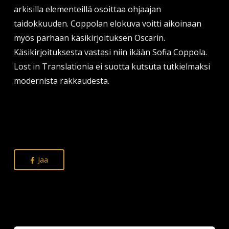
arkisilla elementeillä osoittaa ohjaajan
taidokkuuden. Coppolan elokuva voitti aikoinaan
myös parhaan käsikirjoituksen Oscarin.
Käsikirjoituksesta vastasi niin ikään Sofia Coppola.
Lost in Translationia ei suotta kutsuta tutkielmaksi
modernista rakkaudesta.
Jaa