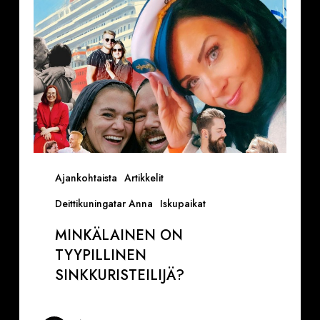
Ajankohtaista
Artikkelit
Deittikuningatar Anna
Iskupaikat
MINKÄLAINEN ON
TYYPILLINEN
SINKKURISTEILIJÄ?