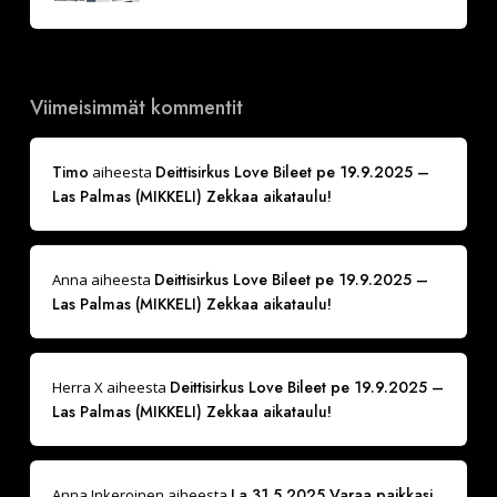
Viimeisimmät kommentit
Timo
Deittisirkus Love Bileet pe 19.9.2025 –
aiheesta
Las Palmas (MIKKELI) Zekkaa aikataulu!
Deittisirkus Love Bileet pe 19.9.2025 –
Anna
aiheesta
Las Palmas (MIKKELI) Zekkaa aikataulu!
Deittisirkus Love Bileet pe 19.9.2025 –
Herra X
aiheesta
Las Palmas (MIKKELI) Zekkaa aikataulu!
La 31.5.2025 Varaa paikkasi
Anna Inkeroinen
aiheesta