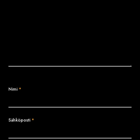
Nimi
*
Sähköposti
*