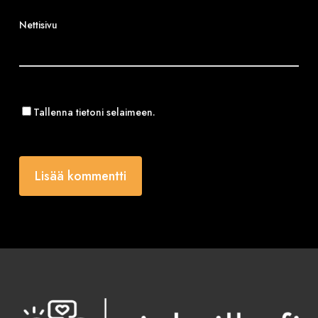
Nettisivu
Tallenna tietoni selaimeen.