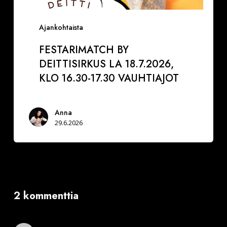
Ajankohtaista
FESTARIMATCH BY
DEITTISIRKUS LA 18.7.2026,
KLO 16.30-17.30 VAUHTIAJOT
Anna
29.6.2026
2 kommenttia