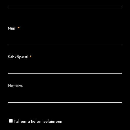
Nimi
*
Sähköposti
*
Nettisivu
Tallenna tietoni selaimeen.