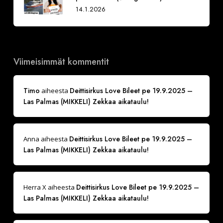
14.1.2026
Viimeisimmät kommentit
Timo
Deittisirkus Love Bileet pe 19.9.2025 –
aiheesta
Las Palmas (MIKKELI) Zekkaa aikataulu!
Deittisirkus Love Bileet pe 19.9.2025 –
Anna
aiheesta
Las Palmas (MIKKELI) Zekkaa aikataulu!
Deittisirkus Love Bileet pe 19.9.2025 –
Herra X
aiheesta
Las Palmas (MIKKELI) Zekkaa aikataulu!