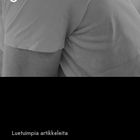
Luetuimpia artikkeleita