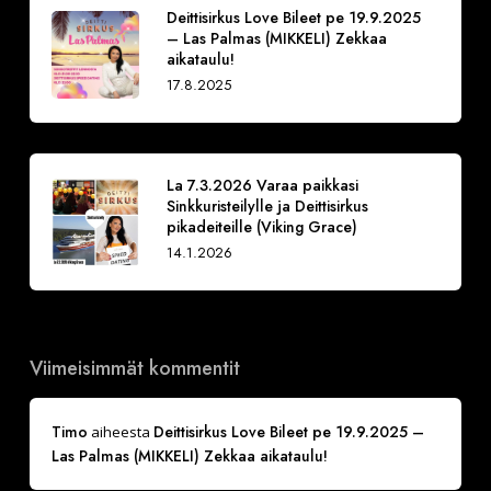
Deittisirkus Love Bileet pe 19.9.2025
– Las Palmas (MIKKELI) Zekkaa
aikataulu!
17.8.2025
La 7.3.2026 Varaa paikkasi
Sinkkuristeilylle ja Deittisirkus
pikadeiteille (Viking Grace)
14.1.2026
Viimeisimmät kommentit
Timo
Deittisirkus Love Bileet pe 19.9.2025 –
aiheesta
Las Palmas (MIKKELI) Zekkaa aikataulu!