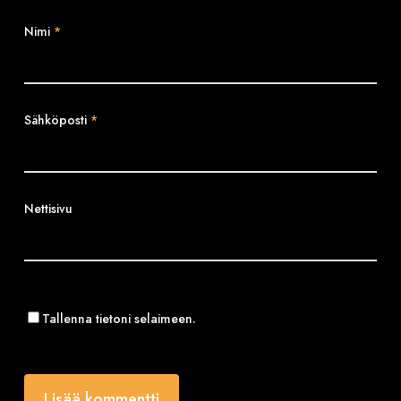
Nimi
*
Sähköposti
*
Nettisivu
Tallenna tietoni selaimeen.