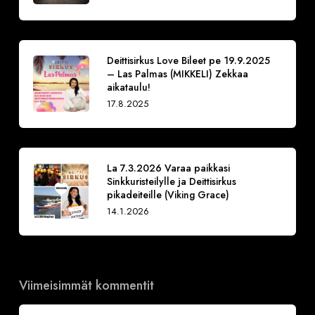
Deittisirkus Love Bileet pe 19.9.2025
– Las Palmas (MIKKELI) Zekkaa
aikataulu!
17.8.2025
La 7.3.2026 Varaa paikkasi
Sinkkuristeilylle ja Deittisirkus
pikadeiteille (Viking Grace)
14.1.2026
Viimeisimmät kommentit