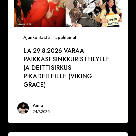
Ajankohtaista
Tapahtumat
LA 29.8.2026 VARAA
PAIKKASI SINKKURISTEILYLLE
JA DEITTISIRKUS
PIKADEITEILLE (VIKING
GRACE)
Anna
24.7.2026