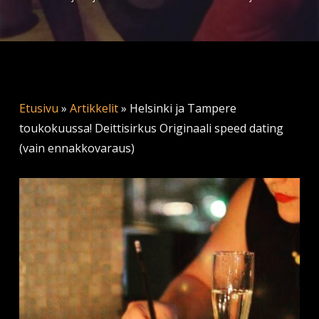
Etusivu
»
Artikkelit
»
Helsinki ja Tampere
toukokuussa! Deittisirkus Originaali speed dating
(vain ennakkovaraus)