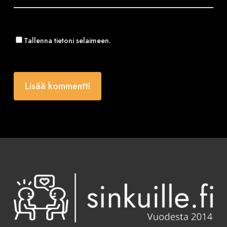
Tallenna tietoni selaimeen.