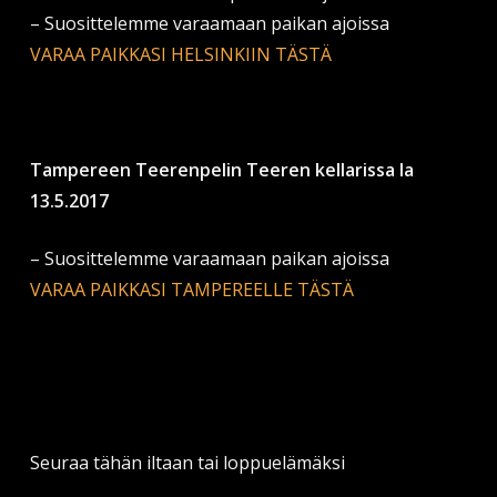
– Suosittelemme varaamaan paikan ajoissa
VARAA PAIKKASI HELSINKIIN TÄSTÄ
Tampereen Teerenpelin Teeren kellarissa la
13.5.2017
– Suosittelemme varaamaan paikan ajoissa
VARAA PAIKKASI TAMPEREELLE TÄSTÄ
Seuraa tähän iltaan tai loppuelämäksi