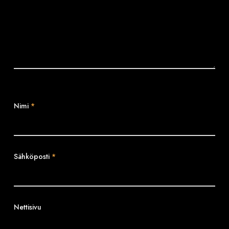
Nimi
*
Sähköposti
*
Nettisivu