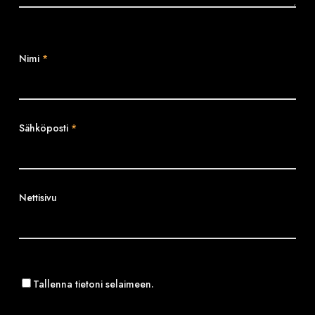
Nimi
*
Sähköposti
*
Nettisivu
Tallenna tietoni selaimeen.