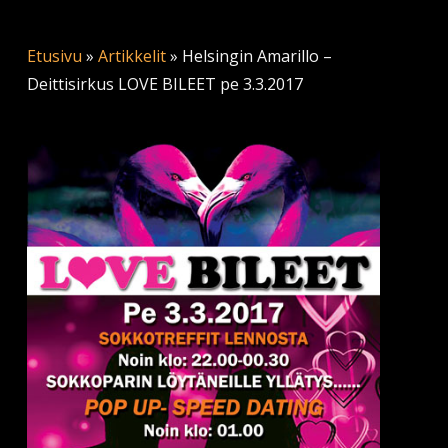
Etusivu
»
Artikkelit
»
Helsingin Amarillo –
Deittisirkus LOVE BILEET pe 3.3.2017