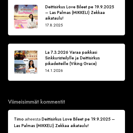
Deittisirkus Love Bileet pe 19.9.2025
– Las Palmas (MIKKELI) Zekkaa
aikataulu!
17.8.2025
La 7.3.2026 Varaa paikkasi
Sinkkuristeilylle ja Deittisirkus
pikadeiteille (Viking Grace)
14.1.2026
Viimeisimmät kommentit
Timo
Deittisirkus Love Bileet pe 19.9.2025 –
aiheesta
Las Palmas (MIKKELI) Zekkaa aikataulu!