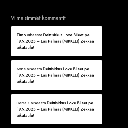
Viimeisimmät kommentit
Timo
Deittisirkus Love Bileet pe
aiheesta
19.9.2025 – Las Palmas (MIKKELI) Zekkaa
aikataulu!
Deittisirkus Love Bileet pe
Anna
aiheesta
19.9.2025 – Las Palmas (MIKKELI) Zekkaa
aikataulu!
Deittisirkus Love Bileet pe
Herra X
aiheesta
19.9.2025 – Las Palmas (MIKKELI) Zekkaa
aikataulu!