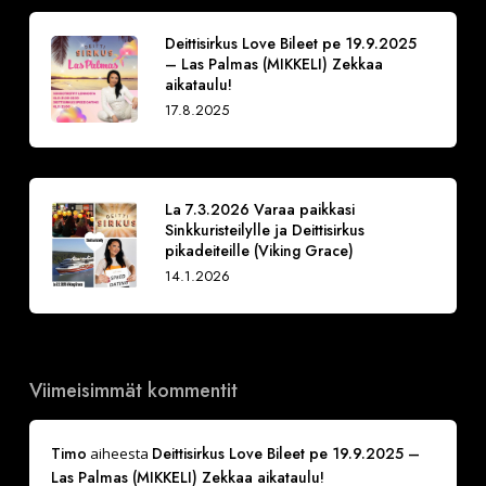
Deittisirkus Love Bileet pe 19.9.2025
– Las Palmas (MIKKELI) Zekkaa
aikataulu!
17.8.2025
La 7.3.2026 Varaa paikkasi
Sinkkuristeilylle ja Deittisirkus
pikadeiteille (Viking Grace)
14.1.2026
Viimeisimmät kommentit
Timo
Deittisirkus Love Bileet pe 19.9.2025 –
aiheesta
Las Palmas (MIKKELI) Zekkaa aikataulu!