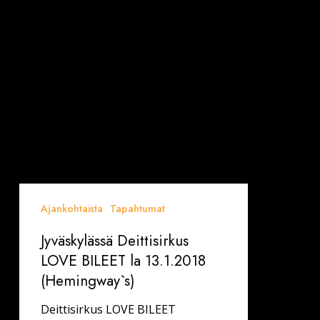
Ajankohtaista
Tapahtumat
Jyväskylässä Deittisirkus
LOVE BILEET la 13.1.2018
(Hemingway`s)
Deittisirkus LOVE BILEET