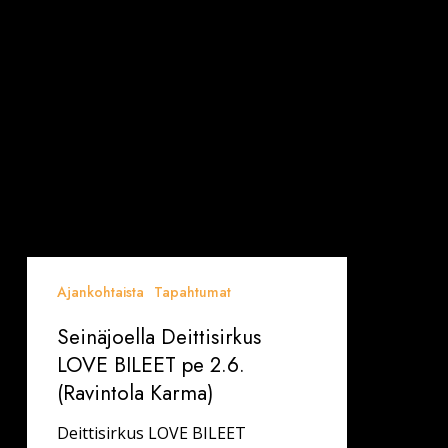
Karma)
Ajankohtaista
Tapahtumat
Seinäjoella Deittisirkus
LOVE BILEET pe 2.6.
(Ravintola Karma)
Deittisirkus LOVE BILEET