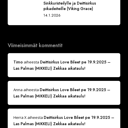
Sinkkuristeilylle ja Deittisirkus
pikadeiteille (Viking Grace)
14.1.2026
Viimeisimmät kommentit
Timo
Deittisirkus Love Bileet pe 19.9.2025 –
aiheesta
Las Palmas (MIKKELI) Zekkaa aikataulu!
Deittisirkus Love Bileet pe 19.9.2025 –
Anna
aiheesta
Las Palmas (MIKKELI) Zekkaa aikataulu!
Deittisirkus Love Bileet pe 19.9.2025 –
Herra X
aiheesta
Las Palmas (MIKKELI) Zekkaa aikataulu!