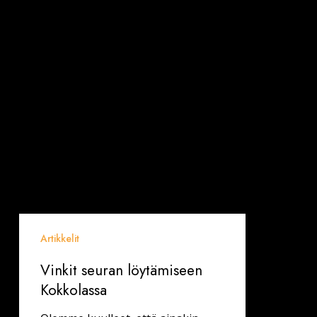
Artikkelit
Vinkit seuran löytämiseen
Kokkolassa