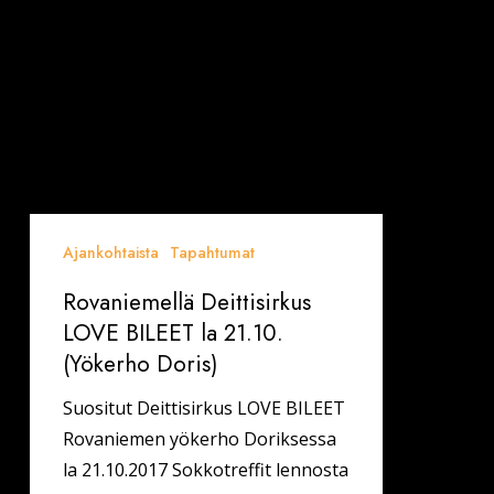
Ajankohtaista
Tapahtumat
Rovaniemellä Deittisirkus
LOVE BILEET la 21.10.
(Yökerho Doris)
Suositut Deittisirkus LOVE BILEET
Rovaniemen yökerho Doriksessa
la 21.10.2017 Sokkotreffit lennosta