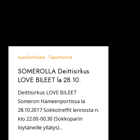
Ajankohtaista
Tapahtumat
SOMEROLLA Deittisirkus
LOVE BILEET la 28.10.
Deittisirkus LOVE BILEET
Someron Hämeenportissa la
28.10.2017 Sokkotreffit lennosta n.
klo 22.00-00.30 (Sokkoparin
löytäneille yllätys)…