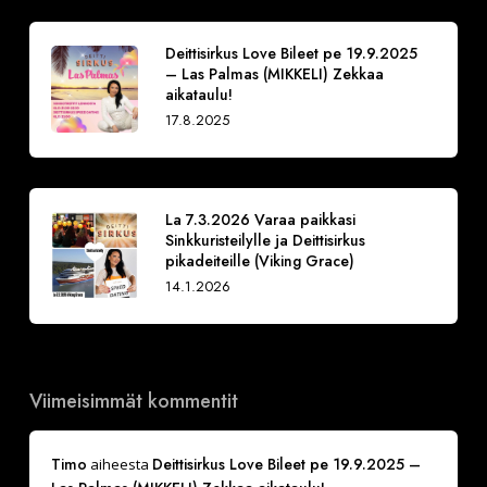
Deittisirkus Love Bileet pe 19.9.2025
– Las Palmas (MIKKELI) Zekkaa
aikataulu!
17.8.2025
La 7.3.2026 Varaa paikkasi
Sinkkuristeilylle ja Deittisirkus
pikadeiteille (Viking Grace)
14.1.2026
Viimeisimmät kommentit
Timo
Deittisirkus Love Bileet pe 19.9.2025 –
aiheesta