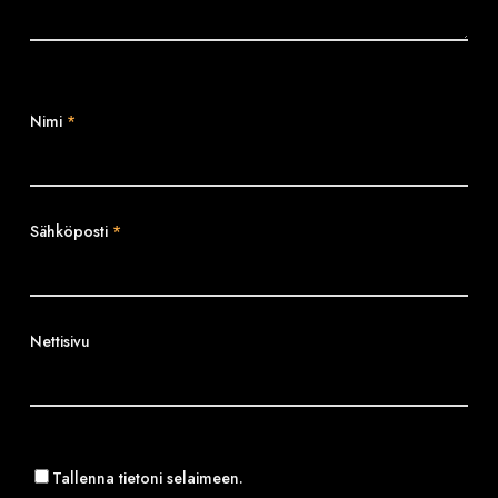
Nimi
*
Sähköposti
*
Nettisivu
Tallenna tietoni selaimeen.