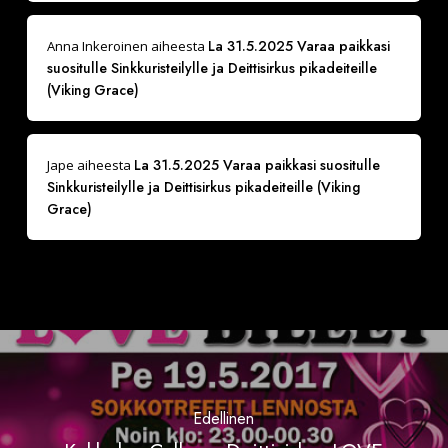
La 31.5.2025 Varaa paikkasi
Anna Inkeroinen
aiheesta
suositulle Sinkkuristeilylle ja Deittisirkus pikadeiteille
(Viking Grace)
La 31.5.2025 Varaa paikkasi suositulle
Jape
aiheesta
Sinkkuristeilylle ja Deittisirkus pikadeiteille (Viking
Grace)
Edellinen