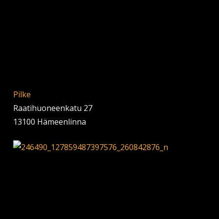
Pilke
Raatihuoneenkatu 27
13100 Hämeenlinna