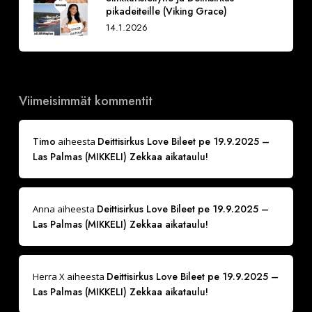
pikadeiteille (Viking Grace)
14.1.2026
Viimeisimmät kommentit
Timo
Deittisirkus Love Bileet pe 19.9.2025 –
aiheesta
Las Palmas (MIKKELI) Zekkaa aikataulu!
Deittisirkus Love Bileet pe 19.9.2025 –
Anna
aiheesta
Las Palmas (MIKKELI) Zekkaa aikataulu!
Deittisirkus Love Bileet pe 19.9.2025 –
Herra X
aiheesta
Las Palmas (MIKKELI) Zekkaa aikataulu!