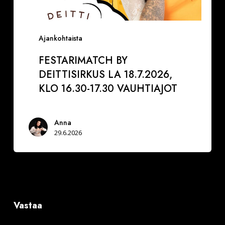
Ajankohtaista
FESTARIMATCH BY
DEITTISIRKUS LA 18.7.2026,
KLO 16.30-17.30 VAUHTIAJOT
Anna
29.6.2026
Vastaa