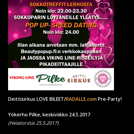
Deittisirkus LOVE BILEET/
RADALLE.com
Pre-Party!
Yökerho Pilke, keskiviikko 24.5.2017
(Helatorstai 25.5.2017)