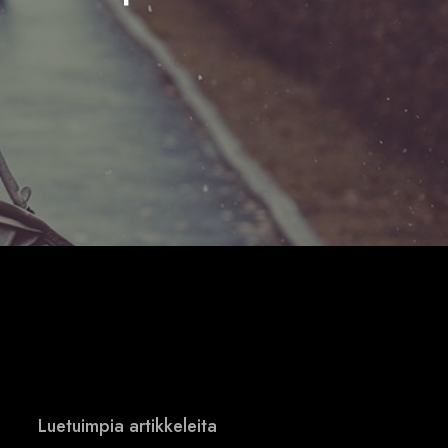
Luetuimpia artikkeleita