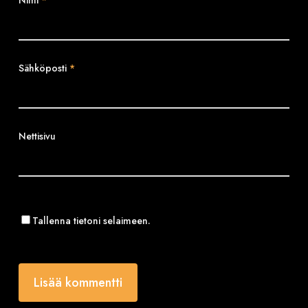
Sähköposti
*
Nettisivu
Tallenna tietoni selaimeen.