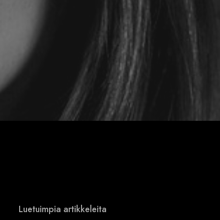
Luetuimpia artikkeleita