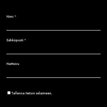
Nimi
*
Sähköposti
*
Nettisivu
Tallenna tietoni selaimeen.