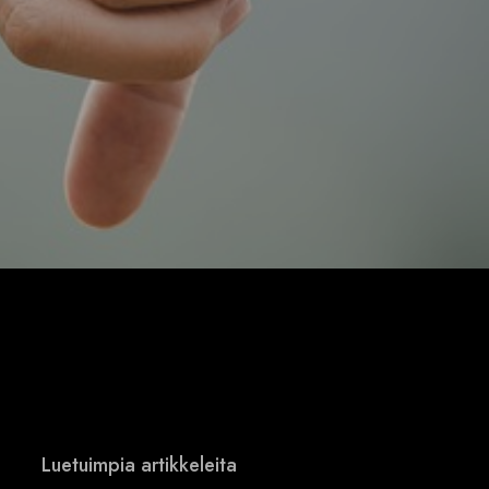
Luetuimpia artikkeleita