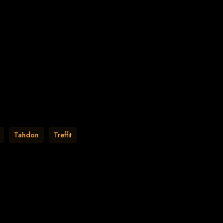
Tahdon
Treffit