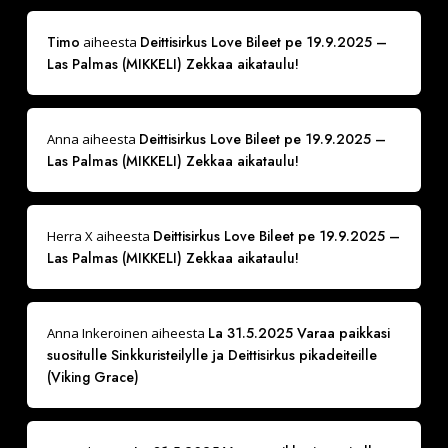
Timo
Deittisirkus Love Bileet pe 19.9.2025 –
aiheesta
Las Palmas (MIKKELI) Zekkaa aikataulu!
Deittisirkus Love Bileet pe 19.9.2025 –
Anna
aiheesta
Las Palmas (MIKKELI) Zekkaa aikataulu!
Deittisirkus Love Bileet pe 19.9.2025 –
Herra X
aiheesta
Las Palmas (MIKKELI) Zekkaa aikataulu!
La 31.5.2025 Varaa paikkasi
Anna Inkeroinen
aiheesta
suositulle Sinkkuristeilylle ja Deittisirkus pikadeiteille
(Viking Grace)