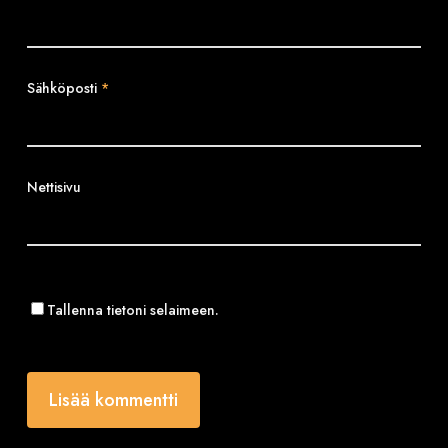
Sähköposti
*
Nettisivu
Tallenna tietoni selaimeen.