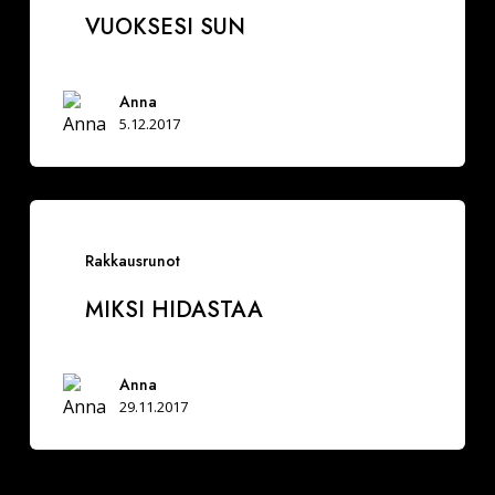
VUOKSESI SUN
Anna
5.12.2017
Miksi
hidastaa
Rakkausrunot
MIKSI HIDASTAA
Anna
29.11.2017