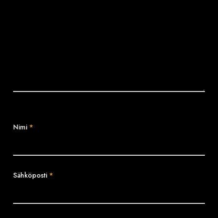
Nimi
*
Sähköposti
*