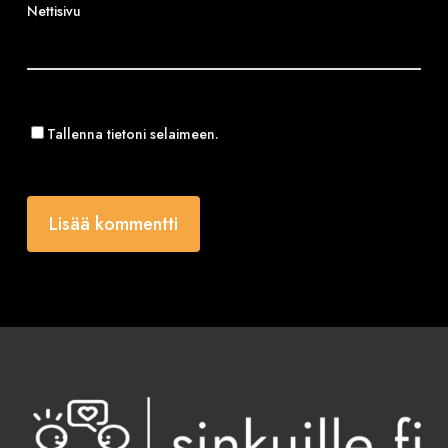
Nettisivu
Tallenna tietoni selaimeen.