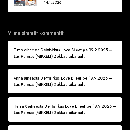
14.1.2026
Viimeisimmät kommentit
Timo
Deittisirkus Love Bileet pe 19.9.2025 –
aiheesta
Las Palmas (MIKKELI) Zekkaa aikataulu!
Deittisirkus Love Bileet pe 19.9.2025 –
Anna
aiheesta
Las Palmas (MIKKELI) Zekkaa aikataulu!
Deittisirkus Love Bileet pe 19.9.2025 –
Herra X
aiheesta
Las Palmas (MIKKELI) Zekkaa aikataulu!