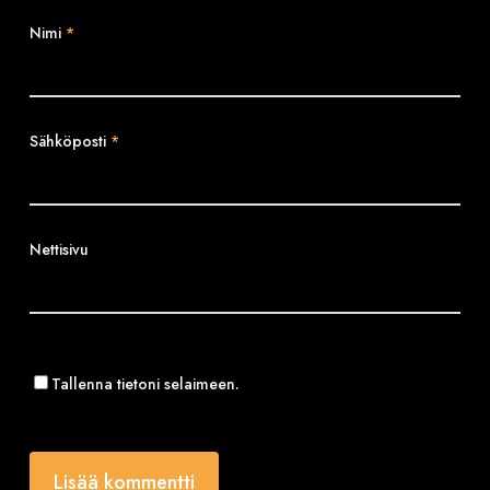
Nimi
*
Sähköposti
*
Nettisivu
Tallenna tietoni selaimeen.