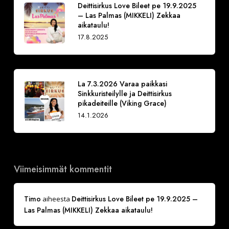
Deittisirkus Love Bileet pe 19.9.2025
– Las Palmas (MIKKELI) Zekkaa
aikataulu!
17.8.2025
La 7.3.2026 Varaa paikkasi
Sinkkuristeilylle ja Deittisirkus
pikadeiteille (Viking Grace)
14.1.2026
Viimeisimmät kommentit
Timo
Deittisirkus Love Bileet pe 19.9.2025 –
aiheesta
Las Palmas (MIKKELI) Zekkaa aikataulu!