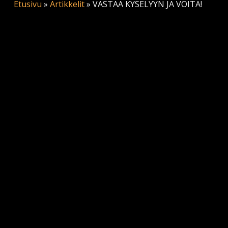
Etusivu
»
Artikkelit
»
VASTAA KYSELYYN JA VOITA!