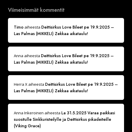
Viimeisimmät kommentit
Timo
Deittisirkus Love Bileet pe 19.9.2025 –
aiheesta
Las Palmas (MIKKELI) Zekkaa aikataulu!
Deittisirkus Love Bileet pe 19.9.2025 –
Anna
aiheesta
Las Palmas (MIKKELI) Zekkaa aikataulu!
Deittisirkus Love Bileet pe 19.9.2025 –
Herra X
aiheesta
Las Palmas (MIKKELI) Zekkaa aikataulu!
La 31.5.2025 Varaa paikkasi
Anna Inkeroinen
aiheesta
suositulle Sinkkuristeilylle ja Deittisirkus pikadeiteille
(Viking Grace)