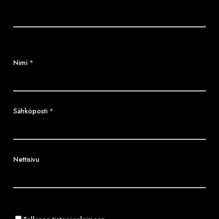
Nimi
*
Sähköposti
*
Nettisivu