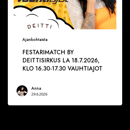
Ajankohtaista
FESTARIMATCH BY
DEITTISIRKUS LA 18.7.2026,
KLO 16.30-17.30 VAUHTIAJOT
Anna
29.6.2026