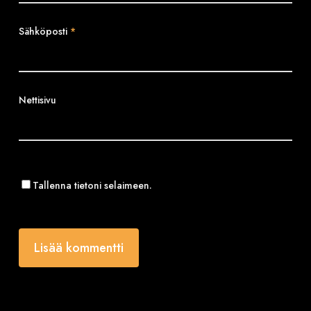
Sähköposti
*
Nettisivu
Tallenna tietoni selaimeen.