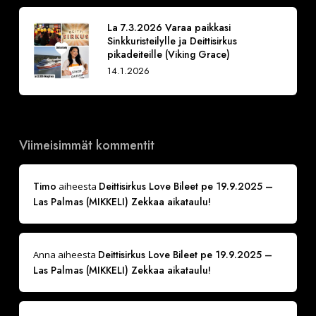
La 7.3.2026 Varaa paikkasi
Sinkkuristeilylle ja Deittisirkus
pikadeiteille (Viking Grace)
14.1.2026
Viimeisimmät kommentit
Timo
Deittisirkus Love Bileet pe 19.9.2025 –
aiheesta
Las Palmas (MIKKELI) Zekkaa aikataulu!
Deittisirkus Love Bileet pe 19.9.2025 –
Anna
aiheesta
Las Palmas (MIKKELI) Zekkaa aikataulu!