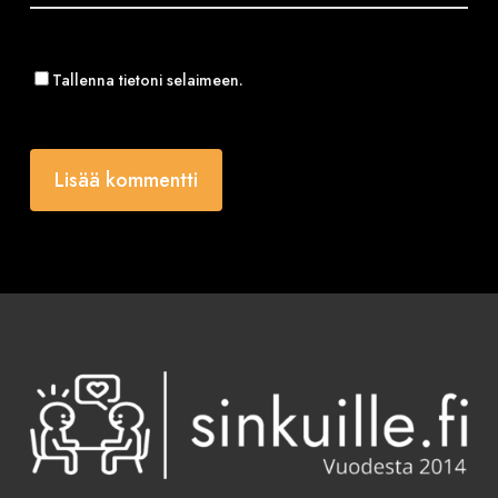
Tallenna tietoni selaimeen.