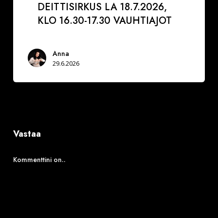
DEITTISIRKUS LA 18.7.2026,
KLO 16.30-17.30 VAUHTIAJOT
Anna
29.6.2026
Vastaa
Kommenttini on..