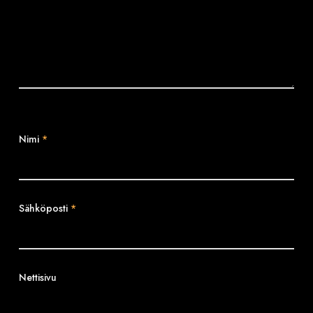
Nimi
*
Sähköposti
*
Nettisivu