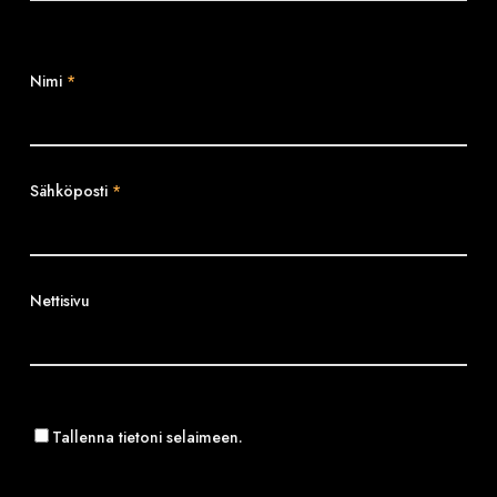
Nimi
*
Sähköposti
*
Nettisivu
Tallenna tietoni selaimeen.