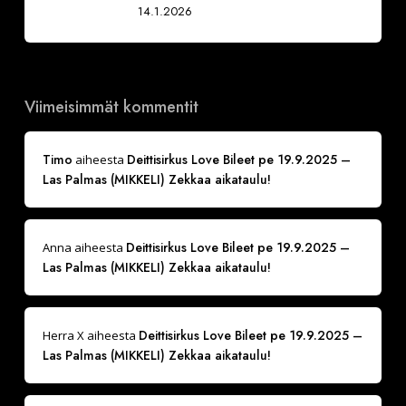
14.1.2026
Viimeisimmät kommentit
Timo
Deittisirkus Love Bileet pe 19.9.2025 –
aiheesta
Las Palmas (MIKKELI) Zekkaa aikataulu!
Deittisirkus Love Bileet pe 19.9.2025 –
Anna
aiheesta
Las Palmas (MIKKELI) Zekkaa aikataulu!
Deittisirkus Love Bileet pe 19.9.2025 –
Herra X
aiheesta
Las Palmas (MIKKELI) Zekkaa aikataulu!