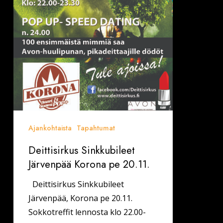
Ajankohtaista
Tapahtumat
Deittisirkus Sinkkubileet
Järvenpää Korona pe 20.11.
Deittisirkus Sinkkubileet
Järvenpää, Korona pe 20.11.
Sokkotreffit lennosta klo 22.00-