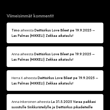
Viimeisimmät kommentit
Timo
Deittisirkus Love Bileet pe 19.9.2025 –
aiheesta
Las Palmas (MIKKELI) Zekkaa aikataulu!
Deittisirkus Love Bileet pe 19.9.2025 –
Anna
aiheesta
Las Palmas (MIKKELI) Zekkaa aikataulu!
Deittisirkus Love Bileet pe 19.9.2025 –
Herra X
aiheesta
Las Palmas (MIKKELI) Zekkaa aikataulu!
La 31.5.2025 Varaa paikkasi
Anna Inkeroinen
aiheesta
suositulle Sinkkuristeilylle ja Deittisirkus pikadeiteille