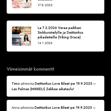
17.8.2025
La 7.3.2026 Varaa paikkasi
Sinkkuristeilylle ja Deittisirkus
pikadeiteille (Viking Grace)
14.1.2026
Viimeisimmät kommentit
Timo
Deittisirkus Love Bileet pe 19.9.2025 –
aiheesta
Las Palmas (MIKKELI) Zekkaa aikataulu!
Deittisirkus Love Bileet pe 19.9.2025 –
Anna
aiheesta