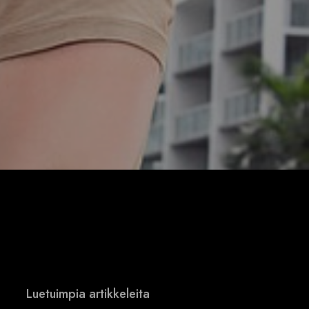
Luetuimpia artikkeleita