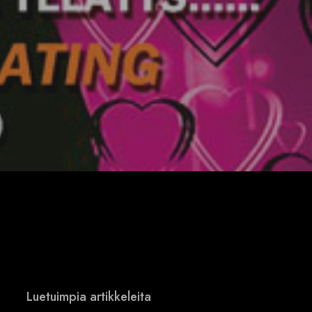
Luetuimpia artikkeleita